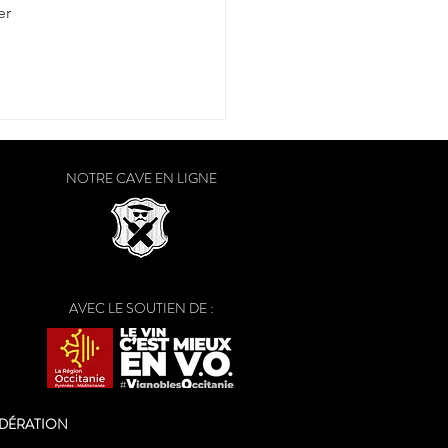
r 
NOTRE CAVE EN LIGNE
AVEC LE SOUTIEN DE :
ODÉRATION