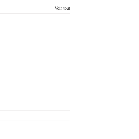
Voir tout