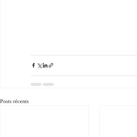
Posts récents