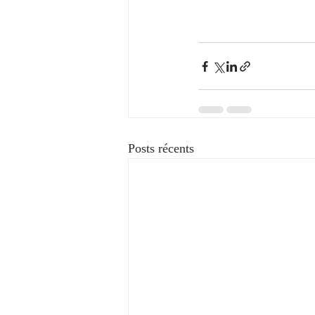
Posts récents