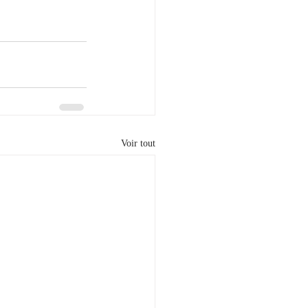
Voir tout