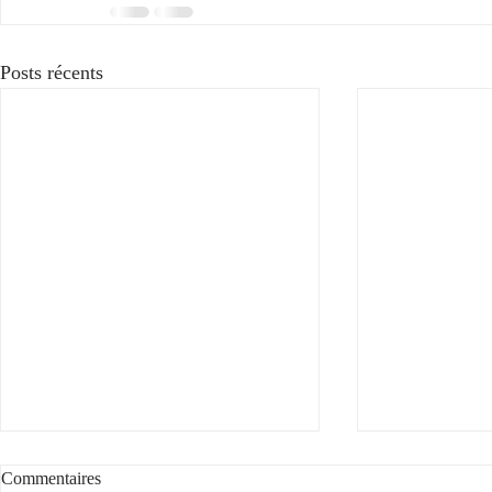
Posts récents
Commentaires