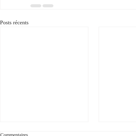
Posts récents
Commentaires