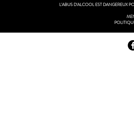
L'ABUS D'ALCOOL EST DANGEREUX 
ME
POLITIQU