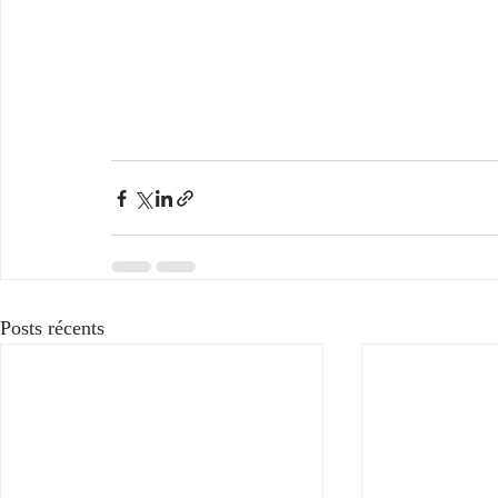
Posts récents