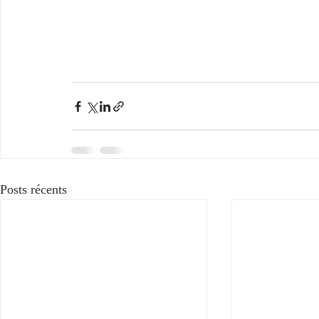
Posts récents