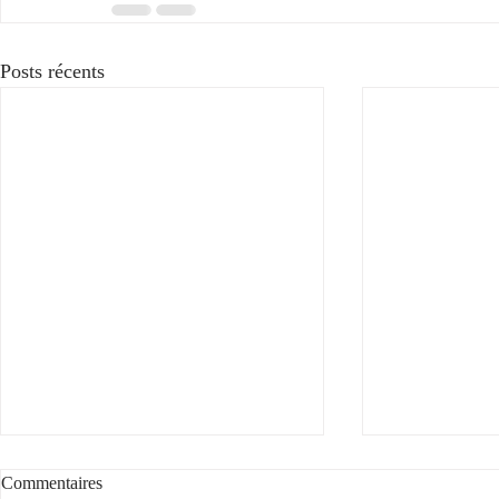
Posts récents
Commentaires