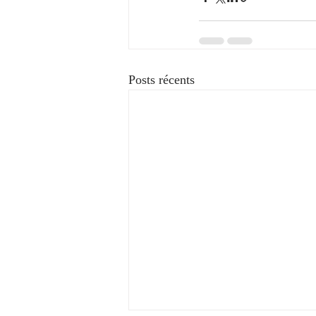
Posts récents