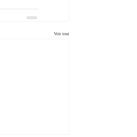
Voir tout