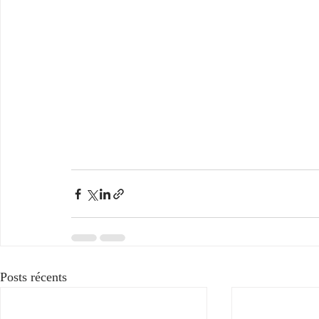
Posts récents