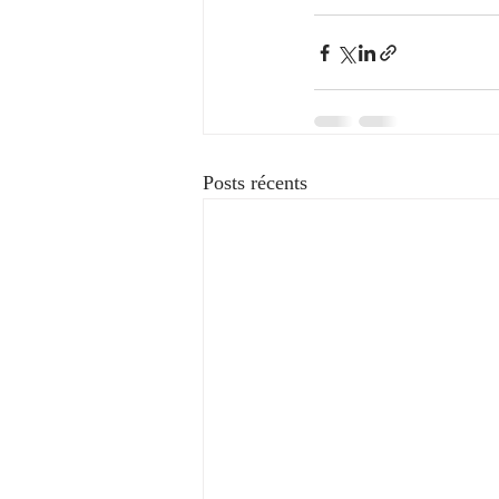
Posts récents