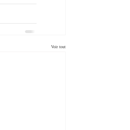
Voir tout