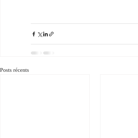
Posts récents