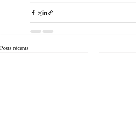
Posts récents