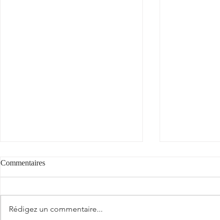
Commentaires
Rédigez un commentaire...
Estela Dame 