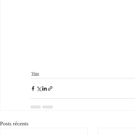
Vins
Posts récents