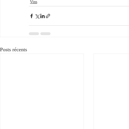
Vins
Posts récents