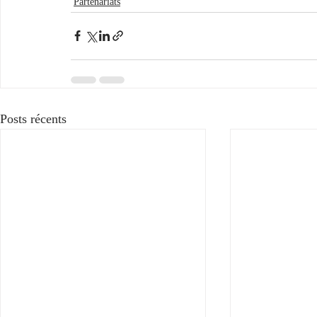
Partenariats
Posts récents