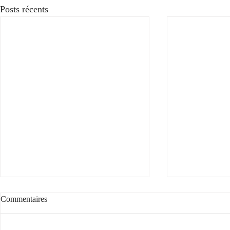
Posts récents
Commentaires