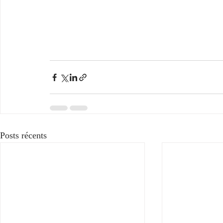
Posts récents