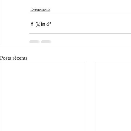
Evénements
Posts récents