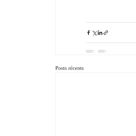
Posts récents