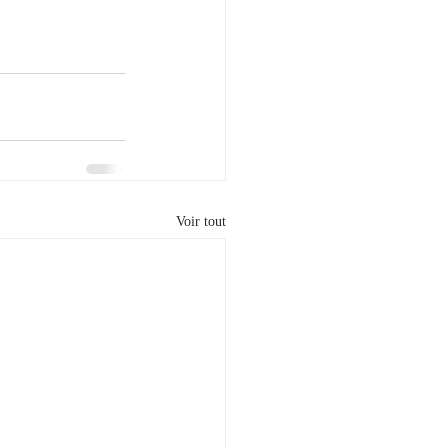
Voir tout