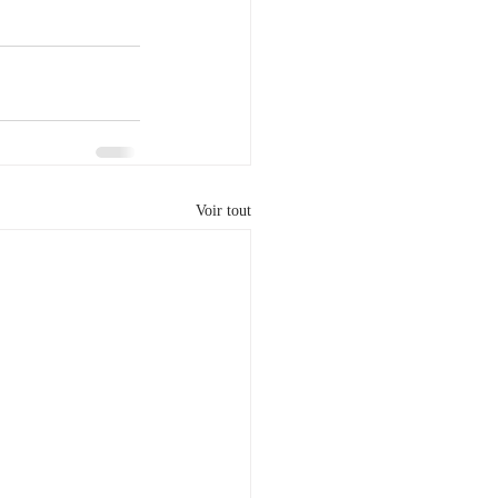
Voir tout