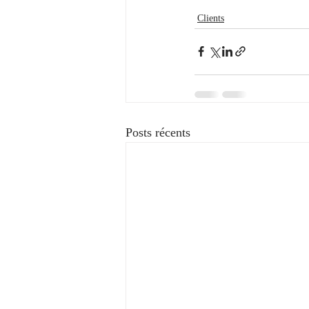
Clients
Posts récents