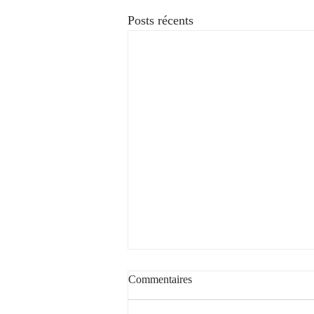
Posts récents
Commentaires