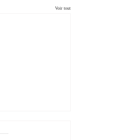
Voir tout