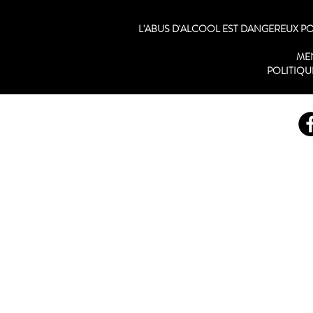
L'ABUS D'ALCOOL EST DANGEREUX 
ME
POLITIQU