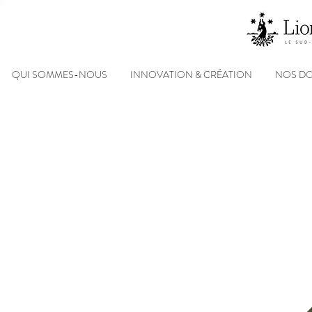
QUI SOMMES-NOUS
INNOVATION & CRÉATION
NOS D