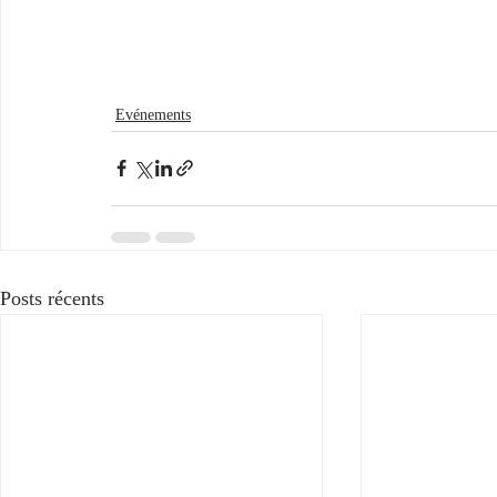
Evénements
Posts récents