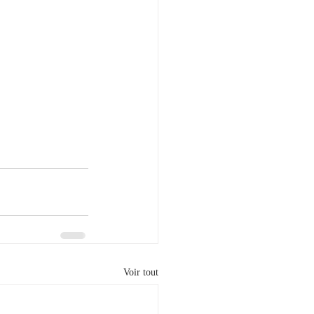
Voir tout