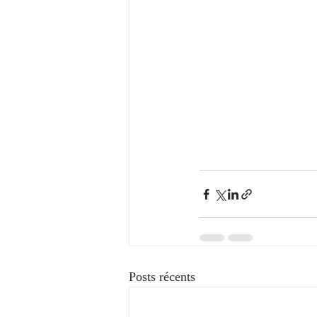
Posts récents