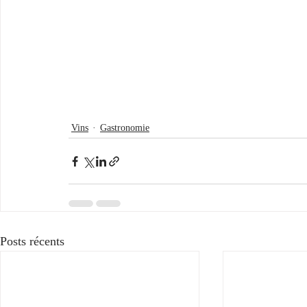
Vins
Gastronomie
Posts récents