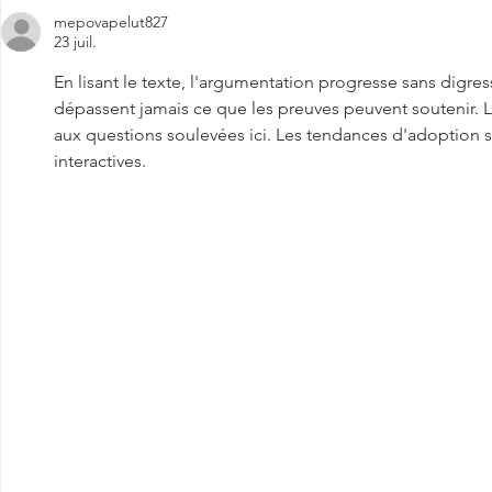
mepovapelut827
23 juil.
En lisant le texte, l'argumentation progresse sans digress
dépassent jamais ce que les preuves peuvent soutenir. 
aux questions soulevées ici. Les tendances d'adoption so
interactives.