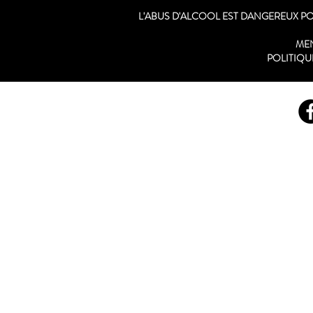
L'ABUS D'ALCOOL EST DANGEREUX 
ME
POLITIQU