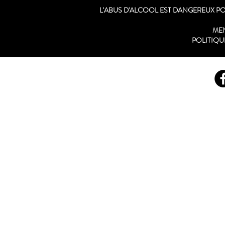
L'ABUS D'ALCOOL EST DANGEREUX 
ME
POLITIQU