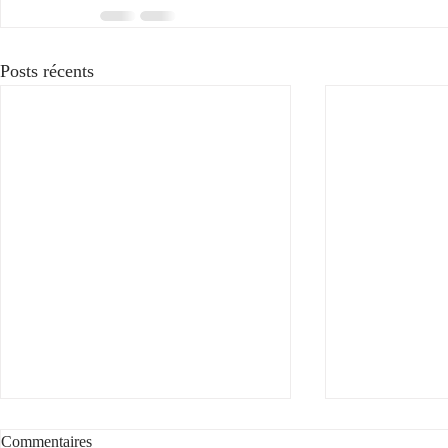
Posts récents
Voyez la vie en rose
Commentaires