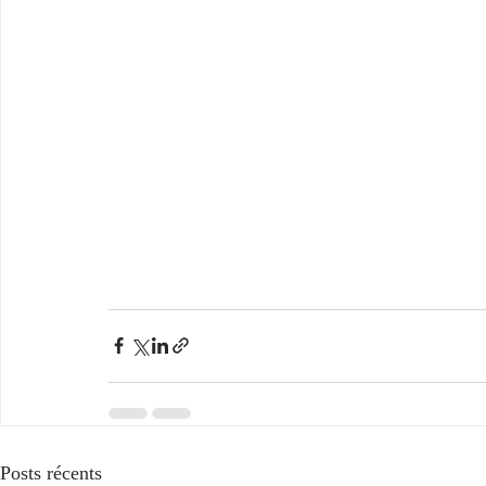
Posts récents