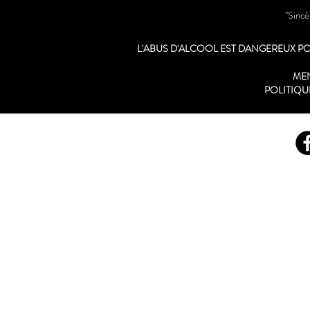
"Sinc
L'ABUS D'ALCOOL EST DANGEREUX 
ME
POLITIQU