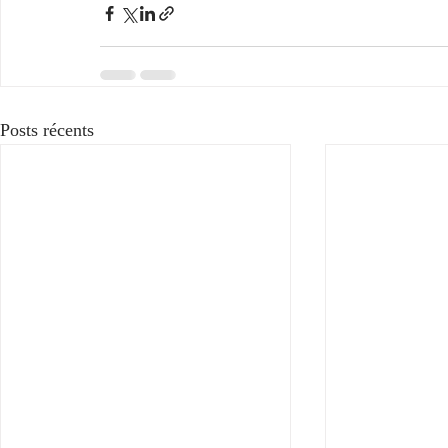
Posts récents