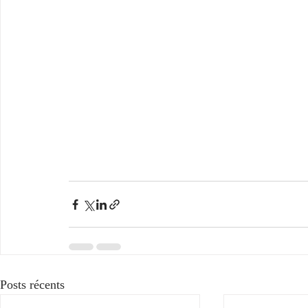
Posts récents