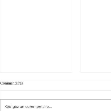
Commentaires
"Cantèra"
Rédigez un commentaire...