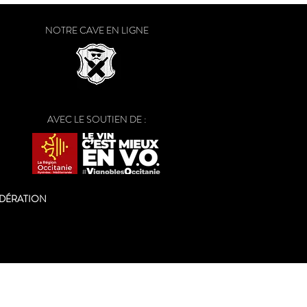
in
NOTRE CAVE EN LIGNE
AVEC LE SOUTIEN DE :
ODÉRATION