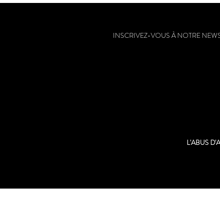
INSCRIVEZ-VOUS À NOTRE NEW
L'ABUS D