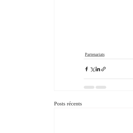
Partenariats
Posts récents