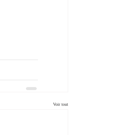
Voir tout