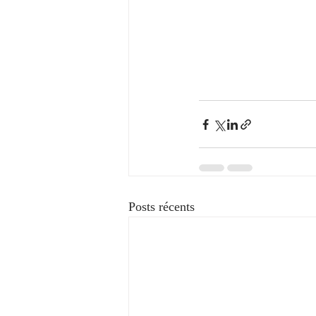
Posts récents