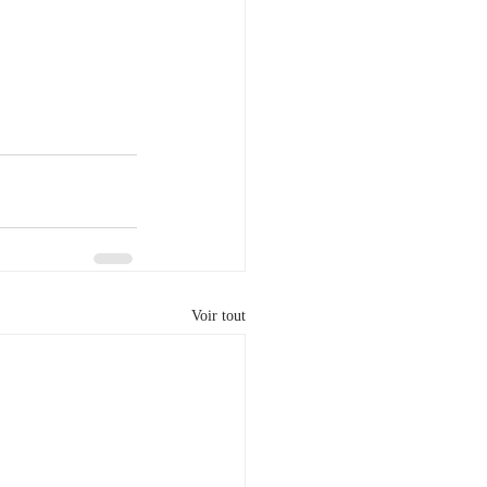
Voir tout