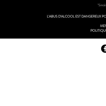
"Sinc
L'ABUS D'ALCOOL EST DANGEREUX 
ME
POLITIQU