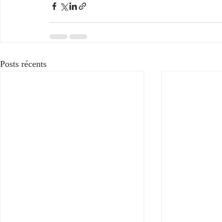
Posts récents