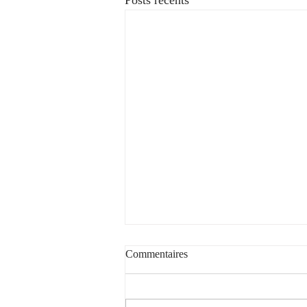
Posts récents
Commentaires