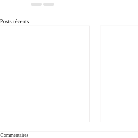
Posts récents
Voyez la vie en rose
Commentaires