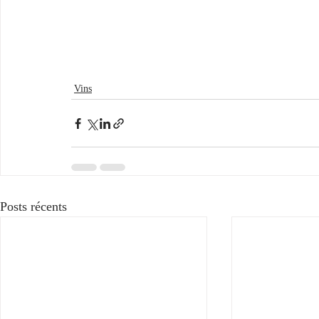
Vins
Posts récents