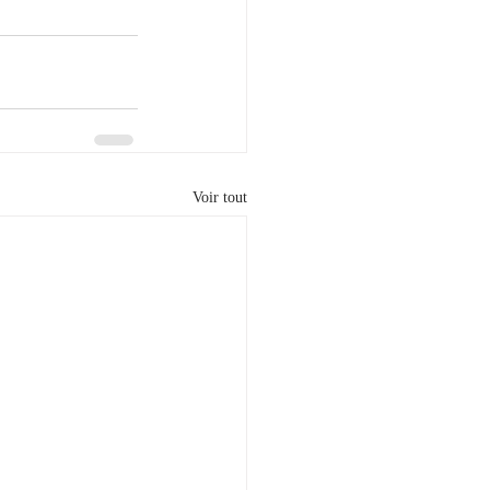
Voir tout