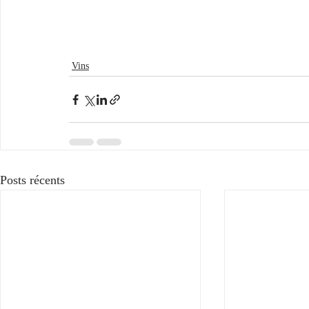
Vins
Posts récents