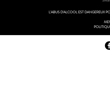
"Sinc
L'ABUS D'ALCOOL EST DANGEREUX 
ME
POLITIQU