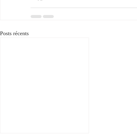
Posts récents