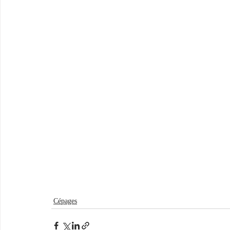
Cépages