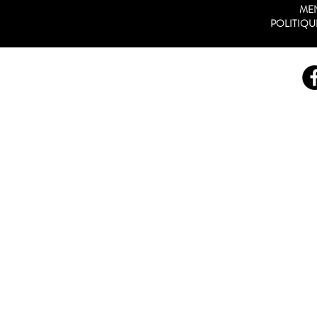
ME
POLITIQU