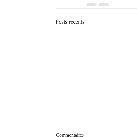
Posts récents
Commentaires