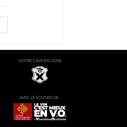
onservatoire"
NOTRE CAVE EN LIGNE
AVEC LE SOUTIEN DE :