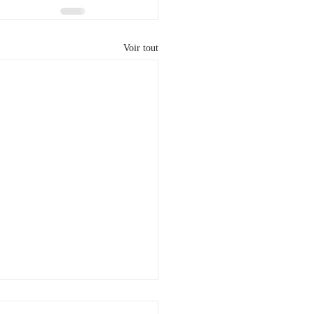
Voir tout