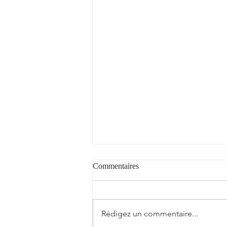
Commentaires
Rédigez un commentaire...