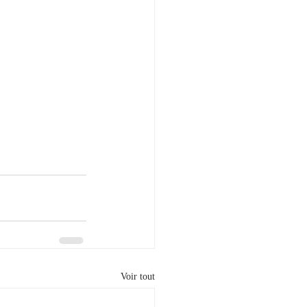
Voir tout