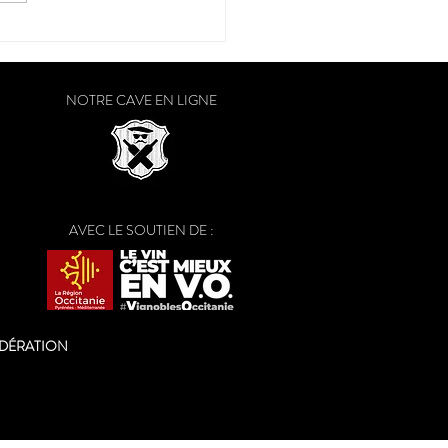
Armagnacs en Belgique
NOTRE CAVE EN LIGNE
AVEC LE SOUTIEN DE :
ODÉRATION