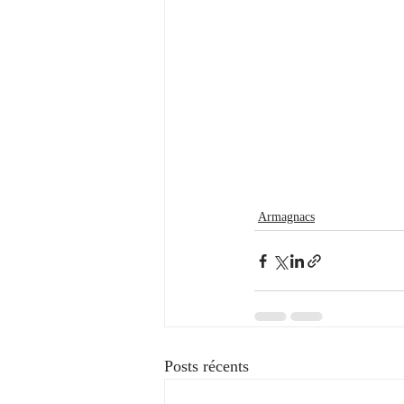
Armagnacs
Posts récents