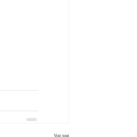
Voir tout