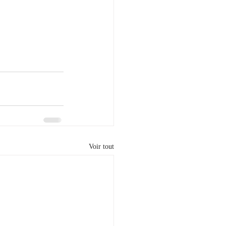
Voir tout