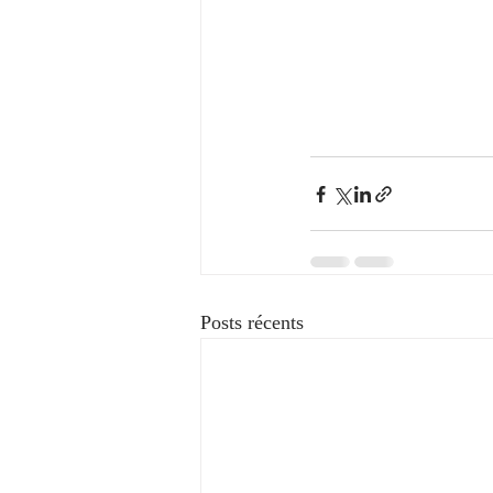
Posts récents