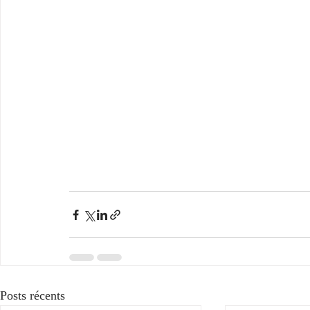
Posts récents