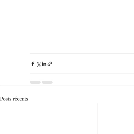
Posts récents