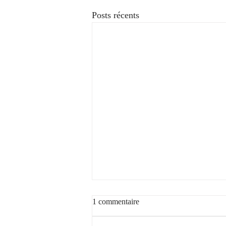
Posts récents
1 commentaire