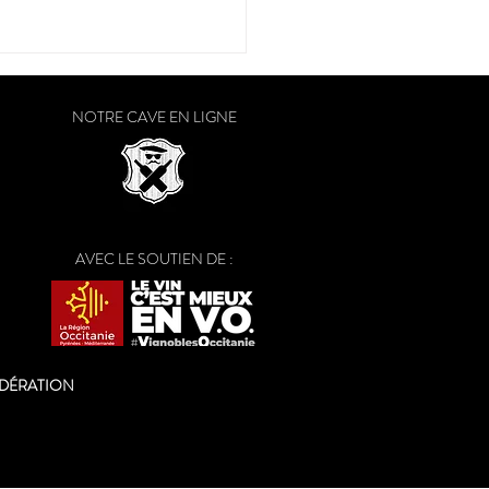
NOTRE CAVE EN LIGNE
AVEC LE SOUTIEN DE :
ODÉRATION