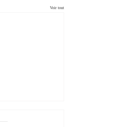
Voir tout